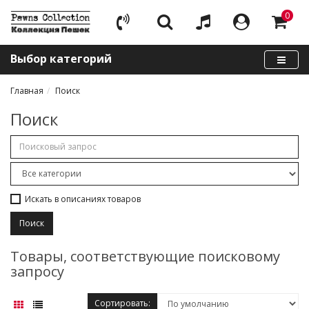
0
Выбор категорий
Главная
Поиск
Поиск
Искать в описаниях товаров
Товары, соответствующие поисковому
запросу
Сортировать: